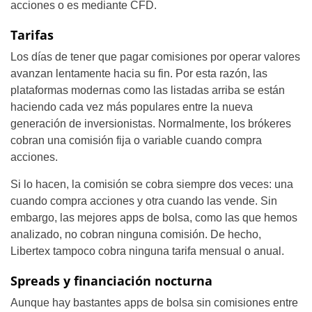
acciones o es mediante CFD.
Tarifas
Los días de tener que pagar comisiones por operar valores
avanzan lentamente hacia su fin. Por esta razón, las
plataformas modernas como las listadas arriba se están
haciendo cada vez más populares entre la nueva
generación de inversionistas. Normalmente, los brókeres
cobran una comisión fija o variable cuando compra
acciones.
Si lo hacen, la comisión se cobra siempre dos veces: una
cuando compra acciones y otra cuando las vende. Sin
embargo, las mejores apps de bolsa, como las que hemos
analizado, no cobran ninguna comisión. De hecho,
Libertex tampoco cobra ninguna tarifa mensual o anual.
Spreads y financiación nocturna
Aunque hay bastantes apps de bolsa sin comisiones entre