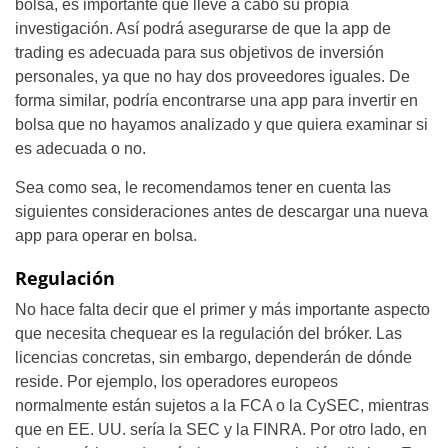
bolsa, es importante que lleve a cabo su propia
investigación. Así podrá asegurarse de que la app de
trading es adecuada para sus objetivos de inversión
personales, ya que no hay dos proveedores iguales. De
forma similar, podría encontrarse una app para invertir en
bolsa que no hayamos analizado y que quiera examinar si
es adecuada o no.
Sea como sea, le recomendamos tener en cuenta las
siguientes consideraciones antes de descargar una nueva
app para operar en bolsa.
Regulación
No hace falta decir que el primer y más importante aspecto
que necesita chequear es la regulación del bróker. Las
licencias concretas, sin embargo, dependerán de dónde
reside. Por ejemplo, los operadores europeos
normalmente están sujetos a la FCA o la CySEC, mientras
que en EE. UU. sería la SEC y la FINRA. Por otro lado, en