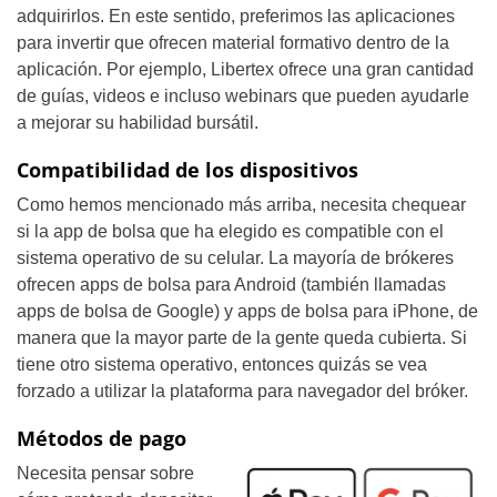
adquirirlos. En este sentido, preferimos las aplicaciones
para invertir que ofrecen material formativo dentro de la
aplicación. Por ejemplo, Libertex ofrece una gran cantidad
de guías, videos e incluso webinars que pueden ayudarle
a mejorar su habilidad bursátil.
Compatibilidad de los dispositivos
Como hemos mencionado más arriba, necesita chequear
si la app de bolsa que ha elegido es compatible con el
sistema operativo de su celular. La mayoría de brókeres
ofrecen apps de bolsa para Android (también llamadas
apps de bolsa de Google) y apps de bolsa para iPhone, de
manera que la mayor parte de la gente queda cubierta. Si
tiene otro sistema operativo, entonces quizás se vea
forzado a utilizar la plataforma para navegador del bróker.
Métodos de pago
Necesita pensar sobre