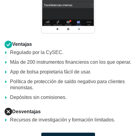
Ventajas
Regulado por la CySEC.
Más de 200 instrumentos financieros con los que operar.
App de bolsa propietaria fácil de usar.
Política de protección de saldo negativo para clientes
minoristas.
Depósitos sin comisiones.
Desventajas
Recursos de investigación y formación limitados.