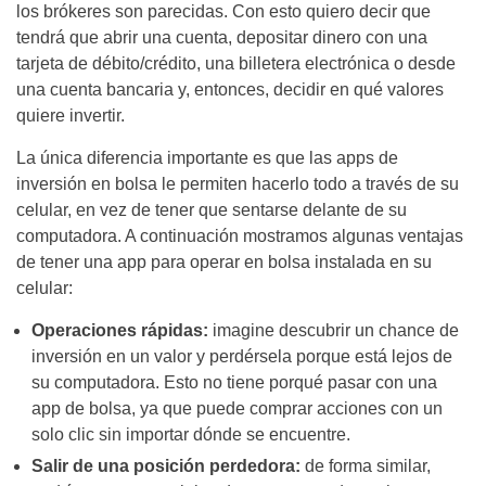
los brókeres son parecidas. Con esto quiero decir que
tendrá que abrir una cuenta, depositar dinero con una
tarjeta de débito/crédito, una billetera electrónica o desde
una cuenta bancaria y, entonces, decidir en qué valores
quiere invertir.
La única diferencia importante es que las apps de
inversión en bolsa le permiten hacerlo todo a través de su
celular, en vez de tener que sentarse delante de su
computadora. A continuación mostramos algunas ventajas
de tener una app para operar en bolsa instalada en su
celular:
Operaciones rápidas:
imagine descubrir un chance de
inversión en un valor y perdérsela porque está lejos de
su computadora. Esto no tiene porqué pasar con una
app de bolsa, ya que puede comprar acciones con un
solo clic sin importar dónde se encuentre.
Salir de una posición perdedora:
de forma similar,