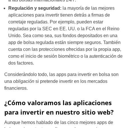
Regulación y seguridad:
la mayoría de las mejores
aplicaciones para invertir tienen detrás a firmas de
corretaje reguladas. Por ejemplo, pueden estar
reguladas por la SEC en EE. UU. o la FCA en el Reino
Unido. Sea como sea, sus fondos depositados en una
app de bolsa regulada están siempre seguros. También
cuenta con las protecciones ofrecidas por la propia app,
como el inicio de sesión biométrico o la autenticación de
dos factores.
Considerándolo todo, las apps para invertir en bolsa son
una
obligación
si pretende invertir en los mercados
financieros.
¿Cómo valoramos las aplicaciones
para invertir en nuestro sitio web?
Aunque hemos hablado de las cinco mejores apps de