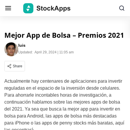
Mejor App de Bolsa – Premios 2021
luis
Updated:
April 29, 2024 | 11:05 am
Share
Actualmente hay centenares de aplicaciones para invertir
reguladas en el espacio de la inversión desde celulares.
Para ahorrarle incontables horas de investigación, a
continuación hablamos sobre las mejores apps de bolsa
del 2021. Ya sea que busca la mejor app para invertir en
bolsa para Android, las apps de bolsa más destacadas
para iPhone o las apps de penny stocks más baratas, aquí
las encontrará.