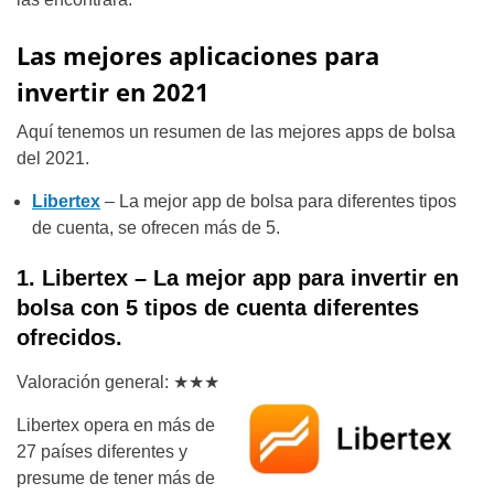
Las mejores aplicaciones para
invertir en 2021
Aquí tenemos un resumen de las mejores apps de bolsa
del 2021.
Libertex
– La mejor app de bolsa para diferentes tipos
de cuenta, se ofrecen más de 5.
1. Libertex – La mejor app para invertir en
bolsa con 5 tipos de cuenta diferentes
ofrecidos.
Valoración general: ★★★
Libertex opera en más de
27 países diferentes y
presume de tener más de