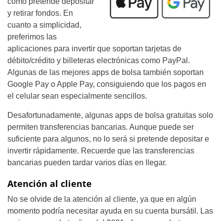
cómo pretende depositar
y retirar fondos. En
cuanto a simplicidad,
preferimos las
aplicaciones para invertir que soportan tarjetas de
débito/crédito y billeteras electrónicas como PayPal.
Algunas de las mejores apps de bolsa también soportan
Google Pay o Apple Pay, consiguiendo que los pagos en
el celular sean especialmente sencillos.
Desafortunadamente, algunas apps de bolsa gratuitas solo
permiten transferencias bancarias. Aunque puede ser
suficiente para algunos, no lo será si pretende depositar e
invertir rápidamente. Recuerde que las transferencias
bancarias pueden tardar varios días en llegar.
Atención al cliente
No se olvide de la atención al cliente, ya que en algún
momento podría necesitar ayuda en su cuenta bursátil. Las