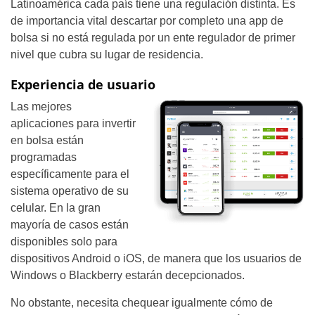
Latinoamérica cada país tiene una regulación distinta. Es
de importancia vital descartar por completo una app de
bolsa si no está regulada por un ente regulador de primer
nivel que cubra su lugar de residencia.
Experiencia de usuario
Las mejores
aplicaciones para invertir
en bolsa están
programadas
específicamente para el
sistema operativo de su
celular. En la gran
mayoría de casos están
disponibles solo para
dispositivos Android o iOS, de manera que los usuarios de
Windows o Blackberry estarán decepcionados.
No obstante, necesita chequear igualmente cómo de