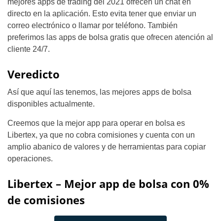
mejores apps de trading del 2021 ofrecen un chat en
directo en la aplicación. Esto evita tener que enviar un
correo electrónico o llamar por teléfono. También
preferimos las apps de bolsa gratis que ofrecen atención al
cliente 24/7.
Veredicto
Así que aquí las tenemos, las mejores apps de bolsa
disponibles actualmente.
Creemos que la mejor app para operar en bolsa es
Libertex, ya que no cobra comisiones y cuenta con un
amplio abanico de valores y de herramientas para copiar
operaciones.
Libertex – Mejor app de bolsa con 0%
de comisiones