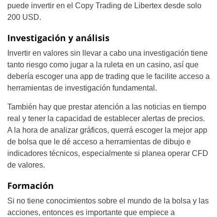
puede invertir en el Copy Trading de Libertex desde solo
200 USD.
Investigación y análisis
Invertir en valores sin llevar a cabo una investigación tiene
tanto riesgo como jugar a la ruleta en un casino, así que
debería escoger una app de trading que le facilite acceso a
herramientas de investigación fundamental.
También hay que prestar atención a las noticias en tiempo
real y tener la capacidad de establecer alertas de precios.
A la hora de analizar gráficos, querrá escoger la mejor app
de bolsa que le dé acceso a herramientas de dibujo e
indicadores técnicos, especialmente si planea operar CFD
de valores.
Formación
Si no tiene conocimientos sobre el mundo de la bolsa y las
acciones, entonces es importante que empiece a