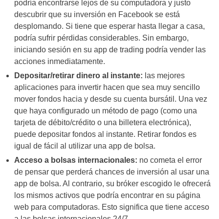
podría encontrarse lejos de su computadora y justo
descubrir que su inversión en Facebook se está
desplomando. Si tiene que esperar hasta llegar a casa,
podría sufrir pérdidas considerables. Sin embargo,
iniciando sesión en su app de trading podría vender las
acciones inmediatamente.
Depositar/retirar dinero al instante:
las mejores
aplicaciones para invertir hacen que sea muy sencillo
mover fondos hacia y desde su cuenta bursátil. Una vez
que haya configurado un método de pago (como una
tarjeta de débito/crédito o una billetera electrónica),
puede depositar fondos al instante. Retirar fondos es
igual de fácil al utilizar una app de bolsa.
Acceso a bolsas internacionales:
no cometa el error
de pensar que perderá chances de inversión al usar una
app de bolsa. Al contrario, su bróker escogido le ofrecerá
los mismos activos que podría encontrar en su página
web para computadoras. Esto significa que tiene acceso
a las bolsas internacionales 24/7.