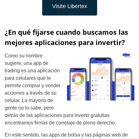
Visite Libertex
¿En qué fijarse cuando buscamos las
mejores aplicaciones para invertir?
Como su nombre
sugiere, una app de
trading es una aplicación
para celulares que le
permite comprar y vender
acciones a través de su
celular. La mayoría de
gente no lo sabe, pero
detrás de las aplicaciones para invertir gratuitas
encontramos firmas de corretaje de pleno derecho.
En este sentido, las apps de bolsa y las páginas web de