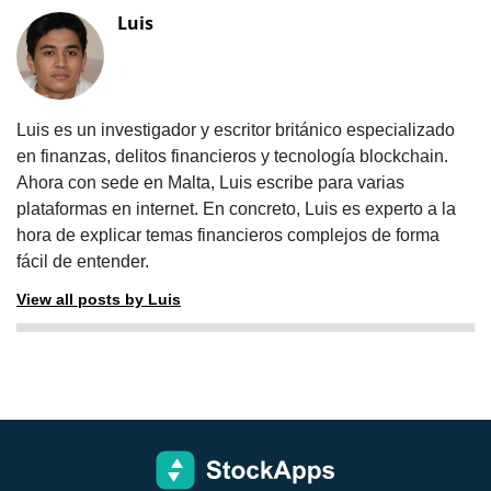
Luis
Luis es un investigador y escritor británico especializado
en finanzas, delitos financieros y tecnología blockchain.
Ahora con sede en Malta, Luis escribe para varias
plataformas en internet. En concreto, Luis es experto a la
hora de explicar temas financieros complejos de forma
fácil de entender.
View all posts by Luis