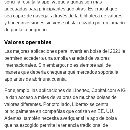
sencilla resulta la app, ya que algunas son más
adecuadas para principiantes que otras. Es crucial que
sea capaz de navegar a través de la biblioteca de valores
y hacer inversiones sin verse obstaculizado por un tamaño
de pantalla pequeño.
Valores operables
Las mejores aplicaciones para invertir en bolsa del 2021 le
permiten acceder a una amplia variedad de valores
internacionales. Sin embargo, no es siempre así, de
manera que debería chequear qué mercados soporta la
app antes de abrir una cuenta.
Por ejemplo, las aplicaciones de Libertex, Capital.com e IG
le dan acceso a miles de valores de muchas bolsas de
valores diferentes. Por otro lado, Libertex se centra
principalmente en compañías que cotizan en EE. UU.
Además, también necesita averiguar si la app de bolsa
que ha escogido permite la tenencia tradicional de