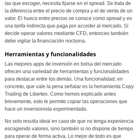
las que escoger, necesita fijarse en el spread. Se trata de
la diferencia entre el precio de compra y el de venta de un
valor. El hueco entre precios se conoce como spread y es
una tarifa indirecta que paga por acceder al mercado. Si
decide operar valores mediante CFD, entonces también
debe vigilar la financiación nocturna.
Herramientas y funcionalidades
Las mejores apps de inversión en bolsa del mercado
ofrecen una variedad de herramientas y funcionalidades
para destacar entre los demás. Una funcionalidad, en
concreto, que vale la pena señalar es la herramienta Copy
Trading de Libertex. Como hemos explicado antes
brevemente, esto le permite copiar las operaciones que
hace un inversionista experimentado.
No solo resulta ideal en caso de que no tenga experiencia
escogiendo valores, sino también si no dispone de tiempo
para operar de forma activa. Lo mejor de todo es que