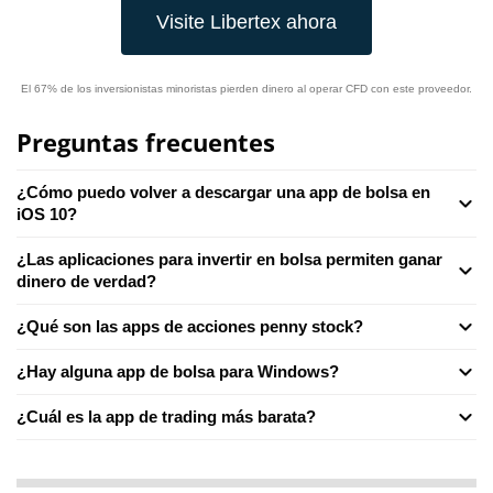
Visite Libertex ahora
El 67% de los inversionistas minoristas pierden dinero al operar CFD con este proveedor.
Preguntas frecuentes
¿Cómo puedo volver a descargar una app de bolsa en
iOS 10?
¿Las aplicaciones para invertir en bolsa permiten ganar
dinero de verdad?
¿Qué son las apps de acciones penny stock?
¿Hay alguna app de bolsa para Windows?
¿Cuál es la app de trading más barata?