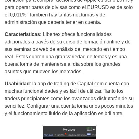
para operar pares de divisas como el EURUSD es de solo
el 0,011%. También hay tarifas nocturnas y de
administración que debería tener en cuenta.
Características:
Libertex ofrece funcionalidades
adicionales a través de su curso de formación online y de
sus seminarios web de análisis del mercado en tiempo
real. Estos cubren una gran variedad de temas y es una
buena forma de mantenerse al día sobre los grandes
asuntos que mueven los mercados.
Usabilidad
: la app de trading de Capital.com cuenta con
muchas funcionalidades y es fácil de utilizar. Tanto los
traders principiantes como los avanzados disfrutarán de su
sencillez. Configurar una cuenta toma unos pocos minutos
y el funcionamiento fluido de la aplicación es brillante.