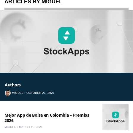
ARTICLES BY MIGUEL
Authors
MIGUEL
OCTOBER 21, 2021
Mejor App de Bolsa en Colombia – Premios
2026
MIGUEL
MARCH 11, 2021