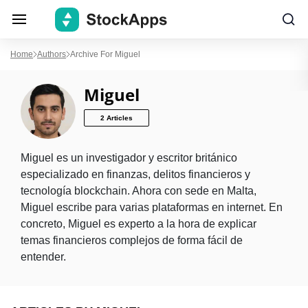
Home
Authors
Archive For Miguel
Miguel
2 Articles
Miguel es un investigador y escritor británico
especializado en finanzas, delitos financieros y
tecnología blockchain. Ahora con sede en Malta,
Miguel escribe para varias plataformas en internet. En
concreto, Miguel es experto a la hora de explicar
temas financieros complejos de forma fácil de
entender.