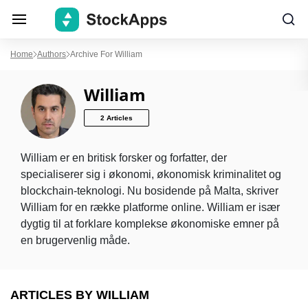
Home
Authors
Archive For William
William
2 Articles
William er en britisk forsker og forfatter, der
specialiserer sig i økonomi, økonomisk kriminalitet og
blockchain-teknologi. Nu bosidende på Malta, skriver
William for en række platforme online. William er især
dygtig til at forklare komplekse økonomiske emner på
en brugervenlig måde.
ARTICLES BY WILLIAM